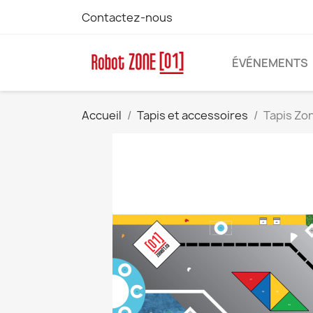
Contactez-nous
ÉVÉNEMENTS
Accueil
Tapis et accessoires
Tapis Zo