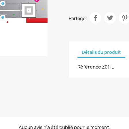
Partager
Détails du produit
Référence
Z01-L
Aucun avis n'a été publié pour le moment.