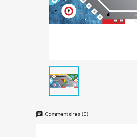
Commentaires (0)