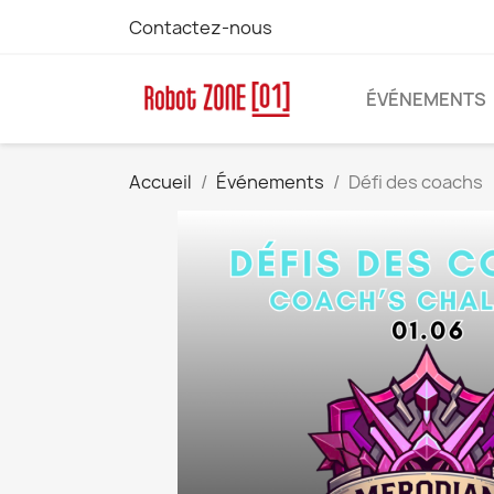
Contactez-nous
ÉVÉNEMENTS
Accueil
Événements
Défi des coachs