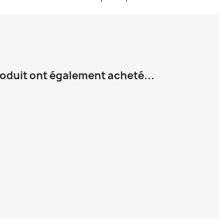
roduit ont également acheté...