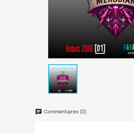
Commentaires (0)