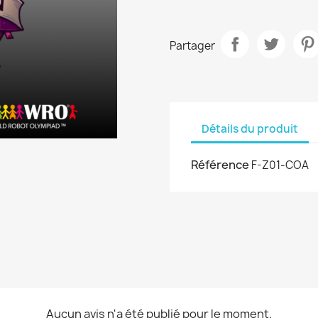
Partager
Détails du produit
Référence
F-Z01-COA
Aucun avis n'a été publié pour le moment.