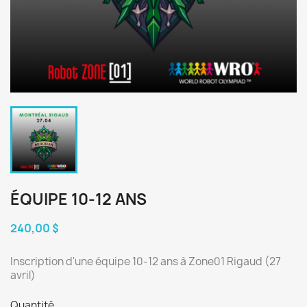
ÉQUIPE 10-12 ANS
240,00 $
Inscription d'une équipe 10-12 ans à Zone01 Rigaud (27
avril)
Quantité