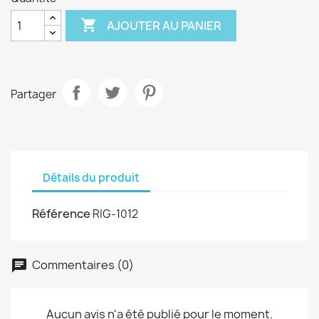

AJOUTER AU PANIER
Partager
Détails du produit
Référence
RIG-1012
Commentaires (0)
Aucun avis n'a été publié pour le moment.