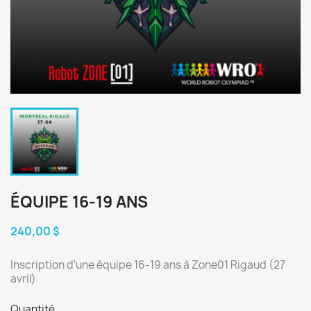
ÉQUIPE 16-19 ANS
240,00 $
Inscription d'une équipe 16-19 ans à Zone01 Rigaud (27
avril)
Quantité