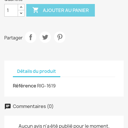

AJOUTER AU PANIER
Partager
Détails du produit
Référence
RIG-1619
Commentaires (0)
Aucun avis n'a été publié pour le moment.